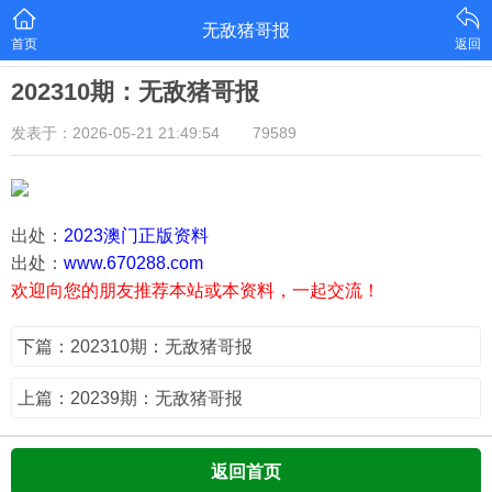
无敌猪哥报
首页
返回
202310期：无敌猪哥报
发表于：2026-05-21 21:49:54
79589
出处：
2023澳门正版资料
出处：
www.670288.com
欢迎向您的朋友推荐本站或本资料，一起交流！
下篇：202310期：无敌猪哥报
上篇：20239期：无敌猪哥报
返回首页