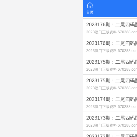
首页
2023176期：二尾四码
2023澳门正版资料 670288.co
2023176期：二尾四码
2023澳门正版资料 670288.co
2023175期：二尾四码
2023澳门正版资料 670288.co
2023175期：二尾四码
2023澳门正版资料 670288.co
2023174期：二尾四码
2023澳门正版资料 670288.co
2023173期：二尾四码
2023澳门正版资料 670288.co
2023173期：二尾四码